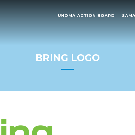
UNOMA ACTION BOARD
SAMA
BRING LOGO