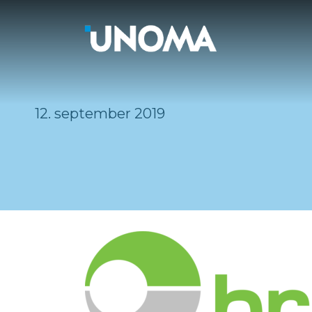
12. september 2019