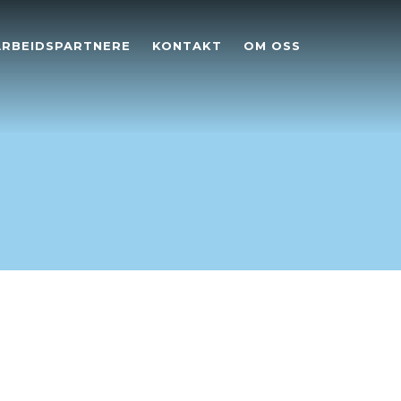
RBEIDSPARTNERE
KONTAKT
OM OSS