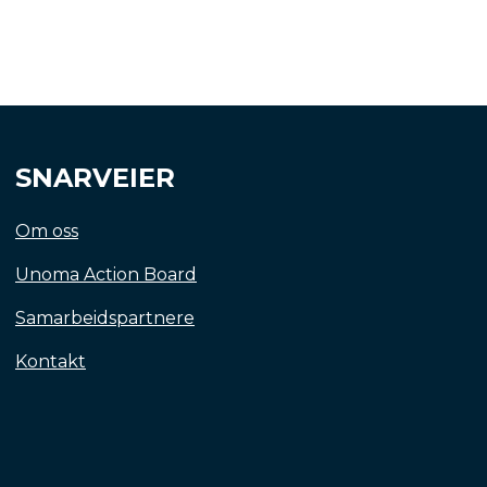
SNARVEIER
Om oss
Unoma Action Board
Samarbeidspartnere
Kontakt