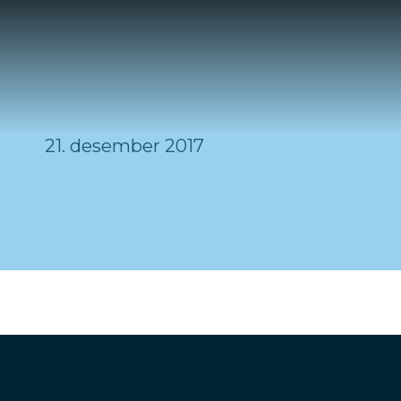
21. desember 2017