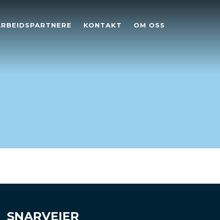
RBEIDSPARTNERE
KONTAKT
OM OSS
SNARVEIER