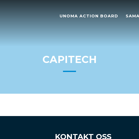
UNOMA ACTION BOARD
SAMA
CAPITECH
KONTAKT OSS