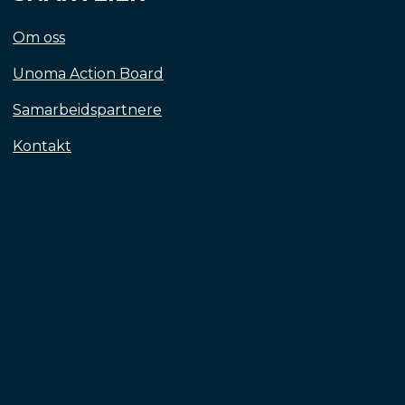
Om oss
Unoma Action Board
Samarbeidspartnere
Kontakt