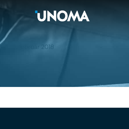
1. februar 2018