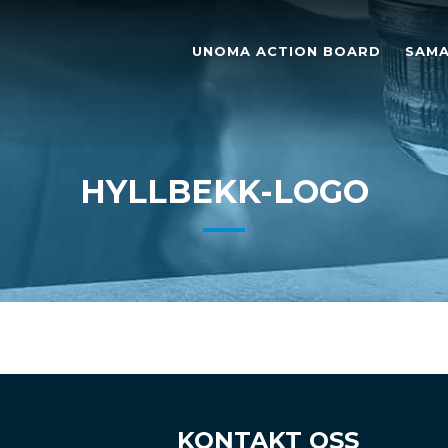
UNOMA ACTION BOARD
SAMA
HYLLBEKK-LOGO
KONTAKT OSS