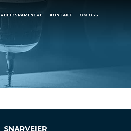
RBEIDSPARTNERE
KONTAKT
OM OSS
SNARVEIER