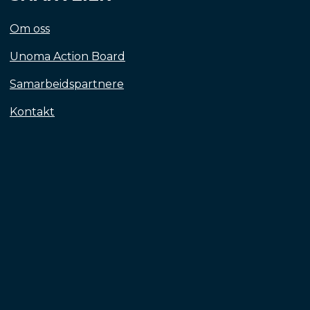
Om oss
Unoma Action Board
Samarbeidspartnere
Kontakt